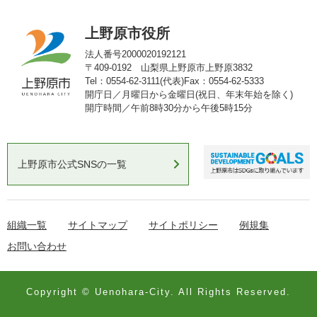
上野原市役所
法人番号2000020192121
〒409-0192 山梨県上野原市上野原3832
Tel：0554-62-3111(代表)
Fax：0554-62-5333
開庁日／月曜日から金曜日(祝日、年末年始を除く)
開庁時間／午前8時30分から午後5時15分
上野原市公式SNSの一覧
組織一覧
サイトマップ
サイトポリシー
例規集
お問い合わせ
Copyright © Uenohara-City. All Rights Reserved.