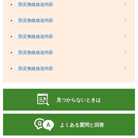
防災無線放送内容
防災無線放送内容
防災無線放送内容
防災無線放送内容
防災無線放送内容
見つからないときは
よくある質問と回答