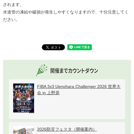
されます。
水道管の凍結や破損が発生しやすくなりますので、十分注意してく
ださい。
FIBA 3x3 Uenohara Challenger 2026 世界大
会 in 上野原
2026防災フェスタ（開催案内）