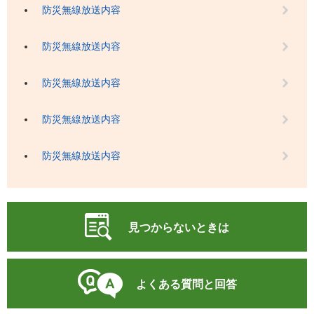
防災無線放送内容
防災無線放送内容
防災無線放送内容
防災無線放送内容
防災無線放送内容
見つからないときは
よくある質問と回答