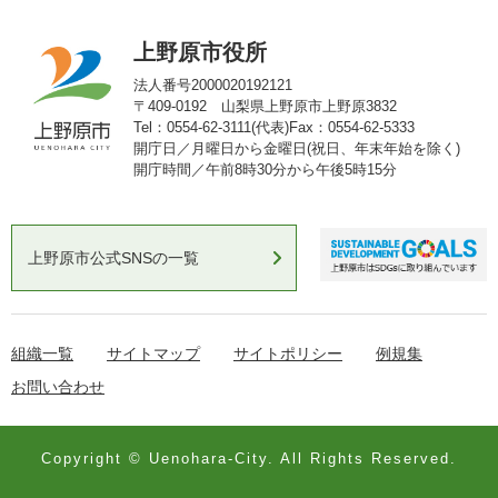
上野原市役所
法人番号2000020192121
〒409-0192 山梨県上野原市上野原3832
Tel：0554-62-3111(代表)
Fax：0554-62-5333
開庁日／月曜日から金曜日(祝日、年末年始を除く)
開庁時間／午前8時30分から午後5時15分
上野原市公式SNSの一覧
組織一覧
サイトマップ
サイトポリシー
例規集
お問い合わせ
Copyright © Uenohara-City. All Rights Reserved.