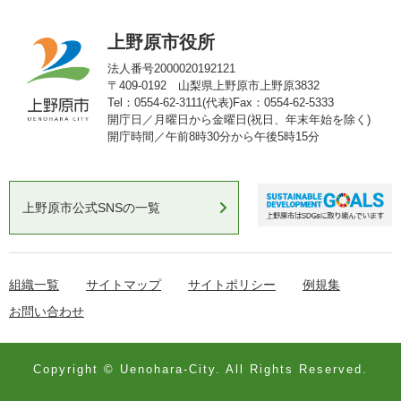
上野原市役所
法人番号2000020192121
〒409-0192 山梨県上野原市上野原3832
Tel：0554-62-3111(代表)
Fax：0554-62-5333
開庁日／月曜日から金曜日(祝日、年末年始を除く)
開庁時間／午前8時30分から午後5時15分
上野原市公式SNSの一覧
組織一覧
サイトマップ
サイトポリシー
例規集
お問い合わせ
Copyright © Uenohara-City. All Rights Reserved.