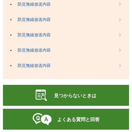
防災無線放送内容
防災無線放送内容
防災無線放送内容
防災無線放送内容
防災無線放送内容
見つからないときは
よくある質問と回答