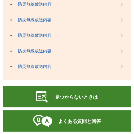
防災無線放送内容
防災無線放送内容
防災無線放送内容
防災無線放送内容
防災無線放送内容
見つからないときは
よくある質問と回答