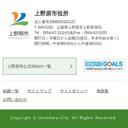
上野原市役所
法人番号2000020192121
〒409-0192 山梨県上野原市上野原3832
Tel：0554-62-3111(代表)
Fax：0554-62-5333
開庁日／月曜日から金曜日(祝日、年末年始を除く)
開庁時間／午前8時30分から午後5時15分
上野原市公式SNSの一覧
組織一覧
サイトマップ
サイトポリシー
例規集
お問い合わせ
Copyright © Uenohara-City. All Rights Reserved.