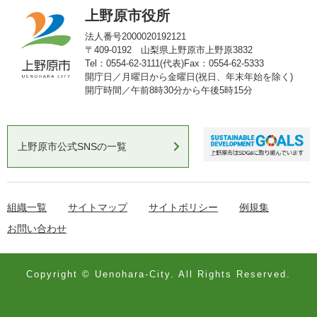
上野原市役所
法人番号2000020192121
〒409-0192 山梨県上野原市上野原3832
Tel：0554-62-3111(代表)
Fax：0554-62-5333
開庁日／月曜日から金曜日(祝日、年末年始を除く)
開庁時間／午前8時30分から午後5時15分
上野原市公式SNSの一覧
組織一覧
サイトマップ
サイトポリシー
例規集
お問い合わせ
Copyright © Uenohara-City. All Rights Reserved.