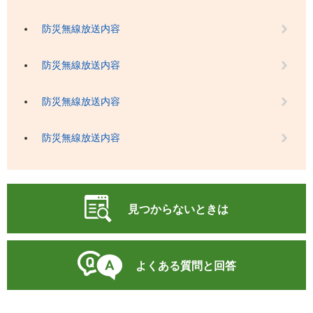
防災無線放送内容
防災無線放送内容
防災無線放送内容
防災無線放送内容
見つからないときは
よくある質問と回答