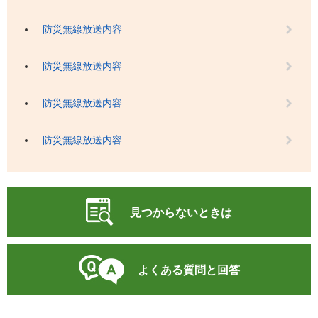
防災無線放送内容
防災無線放送内容
防災無線放送内容
防災無線放送内容
見つからないときは
よくある質問と回答