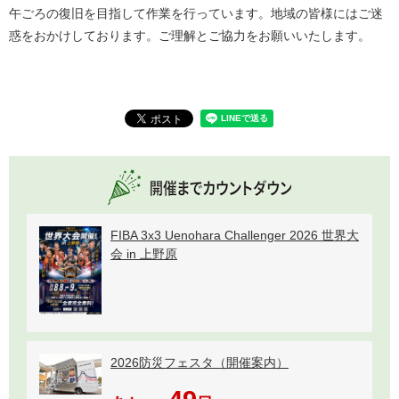
午ごろの復旧を目指して作業を行っています。地域の皆様にはご迷
惑をおかけしております。ご理解とご協力をお願いいたします。
FIBA 3x3 Uenohara Challenger 2026 世界大
会 in 上野原
2026防災フェスタ（開催案内）