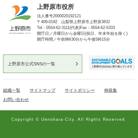
上野原市役所
法人番号2000020192121
〒409-0192 山梨県上野原市上野原3832
Tel：0554-62-3111(代表)
Fax：0554-62-5333
開庁日／月曜日から金曜日(祝日、年末年始を除く)
開庁時間／午前8時30分から午後5時15分
上野原市公式SNSの一覧
組織一覧
サイトマップ
サイトポリシー
例規集
お問い合わせ
Copyright © Uenohara-City. All Rights Reserved.