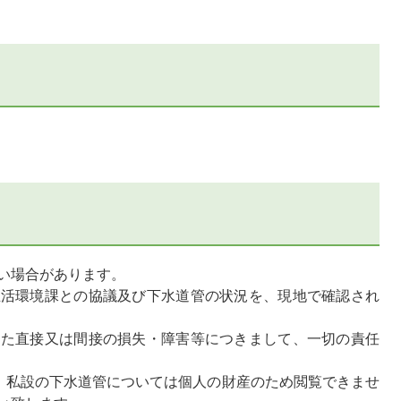
い場合があります。
生活環境課との協議及び下水道管の状況を、現地で確認され
した直接又は間接の損失・障害等につきまして、一切の責任
況、私設の下水道管については個人の財産のため閲覧できませ