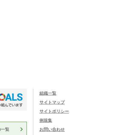
組織一覧
サイトマップ
サイトポリシー
例規集
の一覧
お問い合わせ