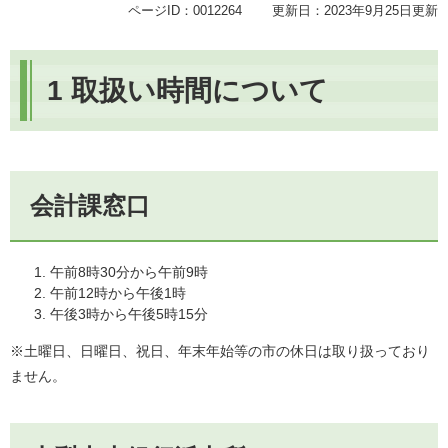
ページID：0012264
更新日：2023年9月25日更新
1 取扱い時間について
会計課窓口
午前8時30分から午前9時
午前12時から午後1時
午後3時から午後5時15分
※土曜日、日曜日、祝日、年末年始等の市の休日は取り扱っており
ません。