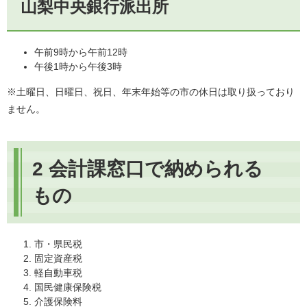
山梨中央銀行派出所
午前9時から午前12時
午後1時から午後3時
※土曜日、日曜日、祝日、年末年始等の市の休日は取り扱っており
ません。
2 会計課窓口で納められる
もの
市・県民税
固定資産税
軽自動車税
国民健康保険税
介護保険料