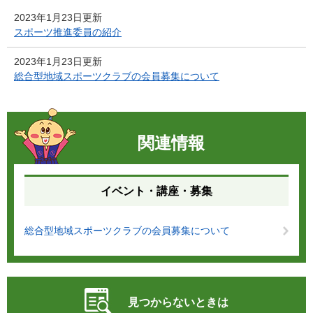
2023年1月23日更新
スポーツ推進委員の紹介
2023年1月23日更新
総合型地域スポーツクラブの会員募集について
関連情報
イベント・講座・募集
総合型地域スポーツクラブの会員募集について
見つからないときは