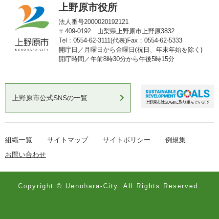
上野原市役所
法人番号2000020192121
〒409-0192 山梨県上野原市上野原3832
Tel：0554-62-3111(代表)
Fax：0554-62-5333
開庁日／月曜日から金曜日(祝日、年末年始を除く)
開庁時間／午前8時30分から午後5時15分
上野原市公式SNSの一覧
組織一覧
サイトマップ
サイトポリシー
例規集
お問い合わせ
Copyright © Uenohara-City. All Rights Reserved.