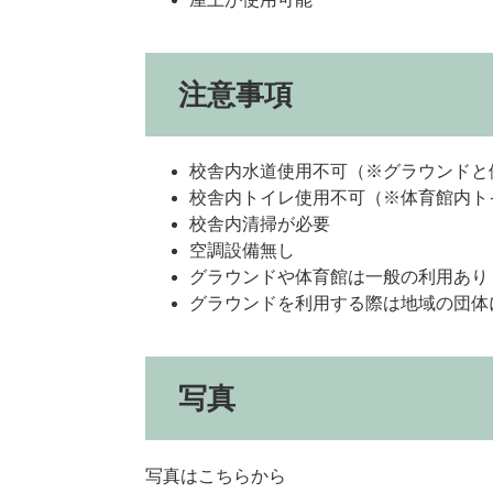
注意事項
校舎内水道使用不可（※グラウンドと
校舎内トイレ使用不可（※体育館内ト
校舎内清掃が必要
空調設備無し
グラウンドや体育館は一般の利用あり
グラウンドを利用する際は地域の団体
写真はこちらから