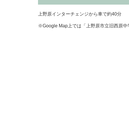
上野原インターチェンジから車で約40分
※Google Map上では「上野原市立旧西