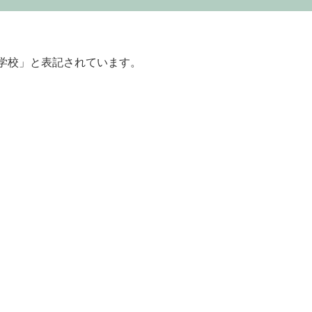
原中学校」と表記されています。