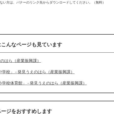
をお持ちでない方は、バナーのリンク先からダウンロードしてください。（無料）
は
こんなページも見ています
えのはら（産業振興課）
学校」 - 発見うえのはら（産業振興課）
学校体育館」 - 発見うえのはら（産業振興課）
ページをおすすめします