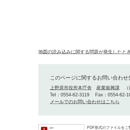
地図の読み込みに関する問題が発生したと
このページに関するお問い合わせ
上野原市役所本庁舎
産業振興課
Tel：0554-62-3119
Fax：0554-62-1
メールでのお問い合わせはこちら
PDF形式のファイルをご覧