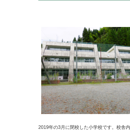
2019年の3月に閉校した小学校です。校