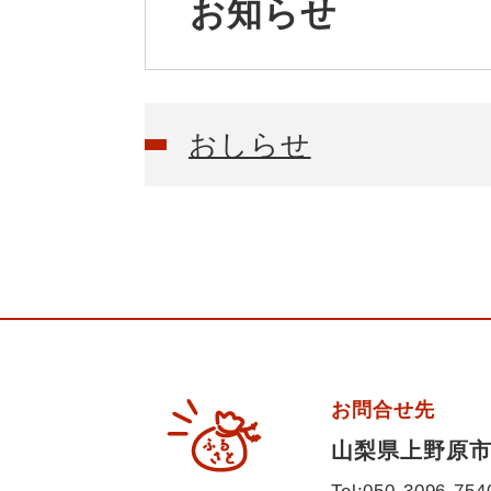
お知らせ
文
おしらせ
お問合せ先
山梨県上野原市