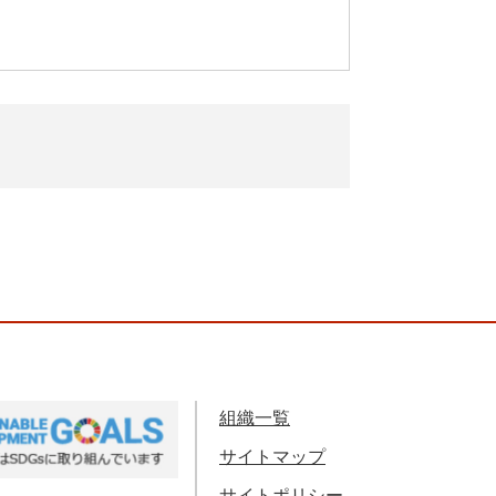
組織一覧
サイトマップ
サイトポリシー