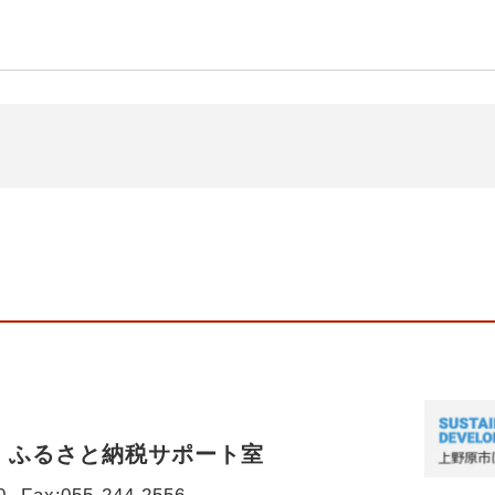
 ふるさと納税サポート室