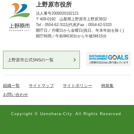
上野原市役所
法人番号2000020192121
〒409-0192 山梨県上野原市上野原3832
Tel：0554-62-3111(代表)
Fax：0554-62-5333
開庁日／月曜日から金曜日(祝日、年末年始を除く)
開庁時間／午前8時30分から午後5時15分
上野原市公式SNSの一覧
組織一覧
サイトマップ
サイトポリシー
例規集
お問い合わせ
Copyright © Uenohara-City. All Rights Reserved.