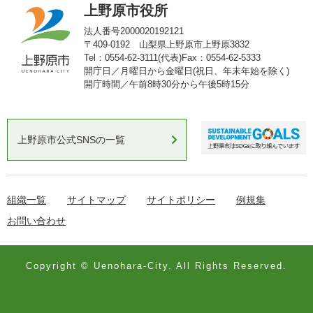
上野原市役所
法人番号2000020192121
〒409-0192 山梨県上野原市上野原3832
Tel：0554-62-3111(代表)
Fax：0554-62-5333
開庁日／月曜日から金曜日(祝日、年末年始を除く)
開庁時間／午前8時30分から午後5時15分
上野原市公式SNSの一覧
組織一覧
サイトマップ
サイトポリシー
例規集
お問い合わせ
Copyright © Uenohara-City. All Rights Reserved.