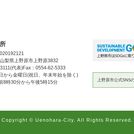
所
20192121
2 山梨県上野原市上野原3832
-3111(代表)
Fax：0554-62-5333
日から金曜日(祝日、年末年始を除く)
上野原市公式SNS
8時30分から午後5時15分
Copyright © Uenohara-City. All Rights Reserved.