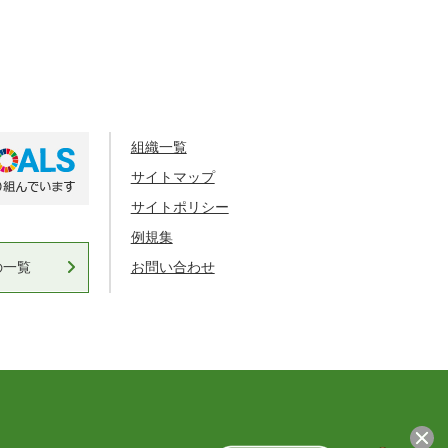
組織一覧
サイトマップ
サイトポリシー
例規集
の一覧
お問い合わせ